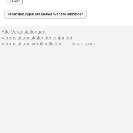
Veranstaltungen auf meiner Website einbinden
Alle Veranstaltungen
Veranstaltungskalender einbinden
Veranstaltung veröffentlichen
Impressum