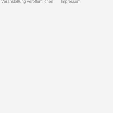
Veranstaltung veröffentlichen
Impressum