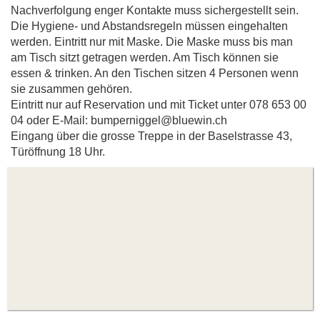
Nachverfolgung enger Kontakte muss sichergestellt sein.
Die Hygiene- und Abstandsregeln müssen eingehalten
werden. Eintritt nur mit Maske. Die Maske muss bis man
am Tisch sitzt getragen werden. Am Tisch können sie
essen & trinken. An den Tischen sitzen 4 Personen wenn
sie zusammen gehören.
Eintritt nur auf Reservation und mit Ticket unter 078 653 00
04 oder E-Mail: bumperniggel@bluewin.ch
Eingang über die grosse Treppe in der Baselstrasse 43,
Türöffnung 18 Uhr.