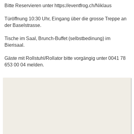
Bitte Reservieren unter https://eventfrog.ch/Niklaus
Türöffnung 10:30 Uhr, Eingang über die grosse Treppe an
der Baselstrasse.
Tische im Saal, Brunch-Buffet (selbstbedinung) im
Bierisaal.
Gäste mit Rollstuhl/Rollator bitte vorgängig unter 0041 78
653 00 04 melden.