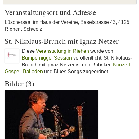
Veranstaltungsort und Adresse
Lüschersaal im Haus der Vereine, Baselstrasse 43, 4125
Riehen, Schweiz
St. Nikolaus-Brunch mit Ignaz Netzer
Diese
Veranstaltung in Riehen
wurde von
Bumperniggel Session
veröffentlicht. St. Nikolaus-
Brunch mit Ignaz Netzer ist den Rubriken
Konzert
,
Gospel
,
Balladen
und Blues Songs zugeordnet.
Bilder (3)