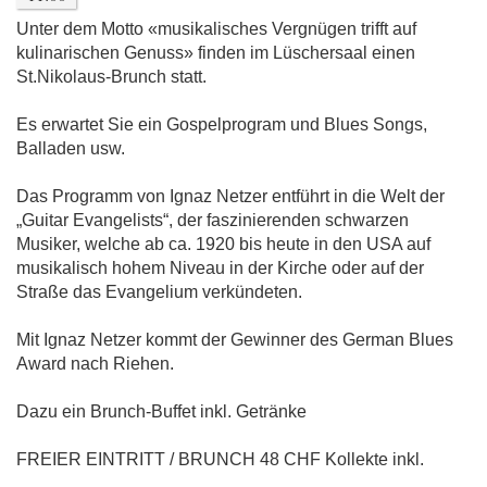
Unter dem Motto «musikalisches Vergnügen trifft auf
kulinarischen Genuss» finden im Lüschersaal einen
St.Nikolaus-Brunch statt.
Es erwartet Sie ein Gospelprogram und Blues Songs,
Balladen usw.
Das Programm von Ignaz Netzer entführt in die Welt der
„Guitar Evangelists“, der faszinierenden schwarzen
Musiker, welche ab ca. 1920 bis heute in den USA auf
musikalisch hohem Niveau in der Kirche oder auf der
Straße das Evangelium verkündeten.
Mit Ignaz Netzer kommt der Gewinner des German Blues
Award nach Riehen.
Dazu ein Brunch-Buffet inkl. Getränke
FREIER EINTRITT / BRUNCH 48 CHF Kollekte inkl.