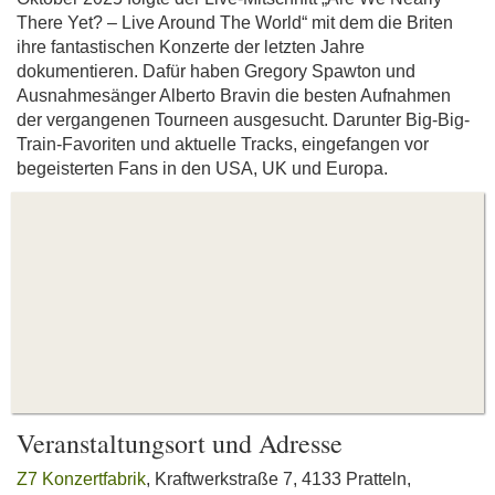
There Yet? – Live Around The World“ mit dem die Briten
ihre fantastischen Konzerte der letzten Jahre
dokumentieren. Dafür haben Gregory Spawton und
Ausnahmesänger Alberto Bravin die besten Aufnahmen
der vergangenen Tourneen ausgesucht. Darunter Big-Big-
Train-Favoriten und aktuelle Tracks, eingefangen vor
begeisterten Fans in den USA, UK und Europa.
Veranstaltungsort und Adresse
Z7 Konzertfabrik
, Kraftwerkstraße 7, 4133 Pratteln,