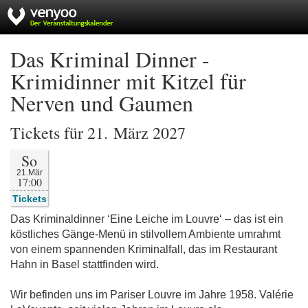
Das Kriminal Dinner -
Krimidinner mit Kitzel für
Nerven und Gaumen
Tickets für 21. März 2027
So
21.Mär
17:00
Tickets
Das Kriminaldinner ‘Eine Leiche im Louvre‘ – das ist ein
köstliches Gänge-Menü in stilvollem Ambiente umrahmt
von einem spannenden Kriminalfall, das im Restaurant
Hahn in Basel stattfinden wird.
Wir befinden uns im Pariser Louvre im Jahre 1958. Valérie