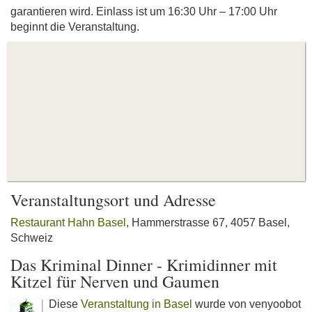
garantieren wird. Einlass ist um 16:30 Uhr – 17:00 Uhr
beginnt die Veranstaltung.
Veranstaltungsort und Adresse
Restaurant Hahn Basel
, Hammerstrasse 67, 4057 Basel,
Schweiz
Das Kriminal Dinner - Krimidinner mit
Kitzel für Nerven und Gaumen
Diese
Veranstaltung in Basel
wurde von venyoobot