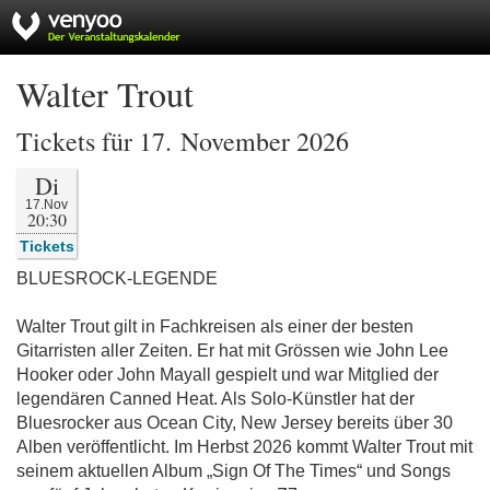
Walter Trout
Tickets für 17. November 2026
Di
17.Nov
20:30
Tickets
BLUESROCK-LEGENDE
Walter Trout gilt in Fachkreisen als einer der besten
Gitarristen aller Zeiten. Er hat mit Grössen wie John Lee
Hooker oder John Mayall gespielt und war Mitglied der
legendären Canned Heat. Als Solo-Künstler hat der
Bluesrocker aus Ocean City, New Jersey bereits über 30
Alben veröffentlicht. Im Herbst 2026 kommt Walter Trout mit
seinem aktuellen Album „Sign Of The Times“ und Songs