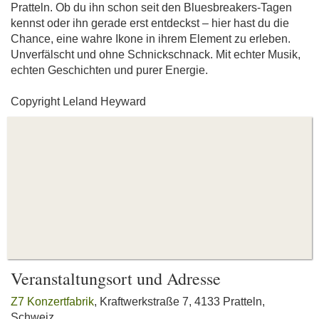
Pratteln. Ob du ihn schon seit den Bluesbreakers-Tagen
kennst oder ihn gerade erst entdeckst – hier hast du die
Chance, eine wahre Ikone in ihrem Element zu erleben.
Unverfälscht und ohne Schnickschnack. Mit echter Musik,
echten Geschichten und purer Energie.
Copyright Leland Heyward
Veranstaltungsort und Adresse
Z7 Konzertfabrik
, Kraftwerkstraße 7, 4133 Pratteln,
Schweiz