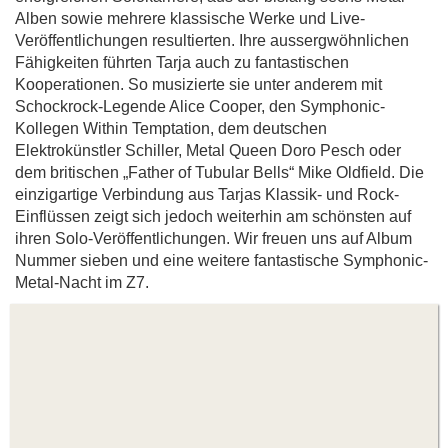
Alben sowie mehrere klassische Werke und Live-
Veröffentlichungen resultierten. Ihre aussergwöhnlichen
Fähigkeiten führten Tarja auch zu fantastischen
Kooperationen. So musizierte sie unter anderem mit
Schockrock-Legende Alice Cooper, den Symphonic-
Kollegen Within Temptation, dem deutschen
Elektrokünstler Schiller, Metal Queen Doro Pesch oder
dem britischen „Father of Tubular Bells“ Mike Oldfield. Die
einzigartige Verbindung aus Tarjas Klassik- und Rock-
Einflüssen zeigt sich jedoch weiterhin am schönsten auf
ihren Solo-Veröffentlichungen. Wir freuen uns auf Album
Nummer sieben und eine weitere fantastische Symphonic-
Metal-Nacht im Z7.